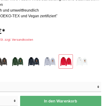
en
h und umweltfreundlich
OEKO-TEX und Vegan zertifiziert"
€*
St. zzgl. Versandkosten
In den Warenkorb