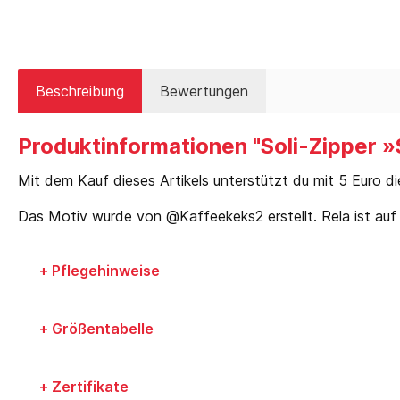
Beschreibung
Bewertungen
Produktinformationen "Soli-Zipper »
Mit dem Kauf dieses Artikels unterstützt du mit 5 Euro di
Das Motiv wurde von @Kaffeekeks2 erstellt. Rela ist auf 
+ Pflegehinweise
+ Größentabelle
+ Zertifikate