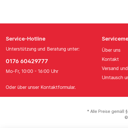
Service-Hotline
Servicem
Unterstützung und Beratung unter:
Über uns
Kontakt
0176 60429777
Versand und
Mo-Fr, 10:00 - 16:00 Uhr
Umtausch u
Oder über unser
Kontaktformular
.
* Alle Preise gemäß 
©